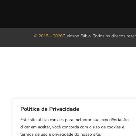
© 2015 – 2026
Gleidson Fábio. Todos os direitos rese
Política de Privacidade
Este site utiliza cookies para melhorar sua experiência. Ao
clicar em aceitar, você concorda com o uso de cookies e
termos de uso e privacidade do nosso site.