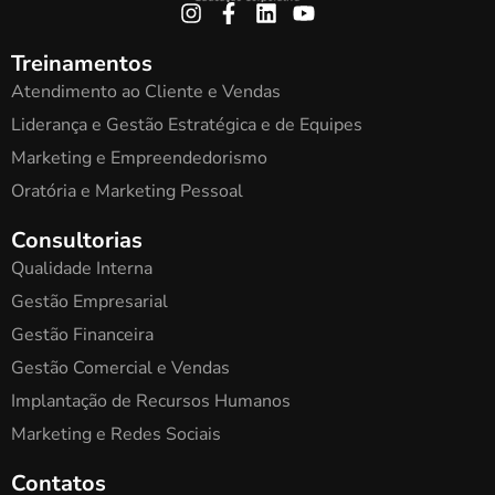
Treinamentos
Atendimento ao Cliente e Vendas
Liderança e Gestão Estratégica e de Equipes
Marketing e Empreendedorismo
Oratória e Marketing Pessoal
Consultorias
Qualidade Interna
Gestão Empresarial
Gestão Financeira
Gestão Comercial e Vendas
Implantação de Recursos Humanos
Marketing e Redes Sociais
Contatos